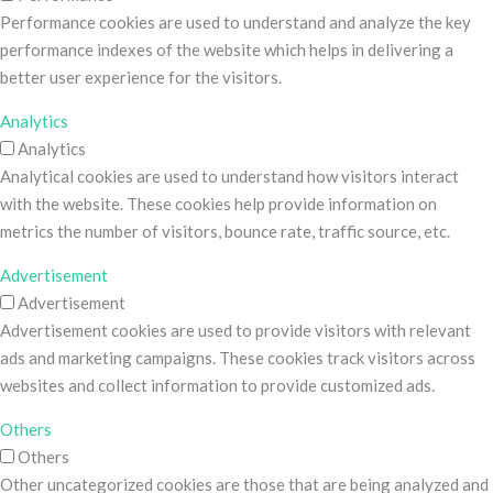
Performance cookies are used to understand and analyze the key
performance indexes of the website which helps in delivering a
better user experience for the visitors.
Analytics
Analytics
Analytical cookies are used to understand how visitors interact
with the website. These cookies help provide information on
metrics the number of visitors, bounce rate, traffic source, etc.
Advertisement
Advertisement
Advertisement cookies are used to provide visitors with relevant
ads and marketing campaigns. These cookies track visitors across
websites and collect information to provide customized ads.
Others
Others
Other uncategorized cookies are those that are being analyzed and