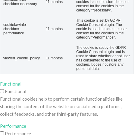
11 months
cookies is used to store the user
checkbox-necessary
consent for the cookies in the
category "Necessary".
This cookie is set by GDPR
cookielawinfo-
Cookie Consent plugin. The
checkbox-
11 months
cookie is used to store the user
performance
consent for the cookies in the
category "Performance".
The cookie is set by the GDPR
Cookie Consent plugin and is
used to store whether or not user
viewed_cookie_policy
11 months
has consented to the use of
cookies. It does not store any
personal data.
Functional
Functional
Functional cookies help to perform certain functionalities like
sharing the content of the website on social media platforms,
collect feedbacks, and other third-party features.
Performance
Performance