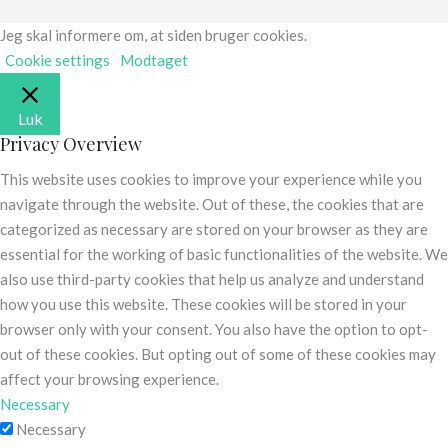
Jeg skal informere om, at siden bruger cookies.
Cookie settings
Modtaget
Luk
Privacy Overview
This website uses cookies to improve your experience while you
navigate through the website. Out of these, the cookies that are
categorized as necessary are stored on your browser as they are
essential for the working of basic functionalities of the website. We
also use third-party cookies that help us analyze and understand
how you use this website. These cookies will be stored in your
browser only with your consent. You also have the option to opt-
out of these cookies. But opting out of some of these cookies may
affect your browsing experience.
Necessary
Necessary